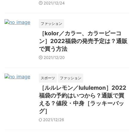
2021/12/24
ファッション
［kolor／カラー、カラービーコ
ン］2022福袋の発売予定は？通販
で買う方法
2021/12/20
スポーツ
ファッション
［ルルレモン／lululemon］2022
福袋の予約はいつから？通販で買
える？値段・中身［ラッキーバッ
グ］
2021/12/26