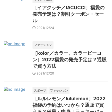
［イアクッチ／IACUCCI］福袋の
発売予定は？割引クーポン・セー
ル
2021/12/24
ファッション
［kolor／カラー、カラービーコ
ン］2022福袋の発売予定は？通販
で買う方法
2021/12/20
スポーツ
ファッション
［ルルレモン／lululemon］2022
福袋の予約はいつから？通販で買
える？値段・中身［ラッキーバッ