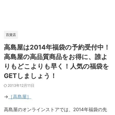
百貨店
高島屋は2014年福袋の予約受付中！
高島屋の高品質商品をお得に、誰よ
りもどこよりも早く！人気の福袋を
GETしましょう！
2013年12月11日
→
［高島屋］
高島屋のオンラインストアでは、2014年福袋の先