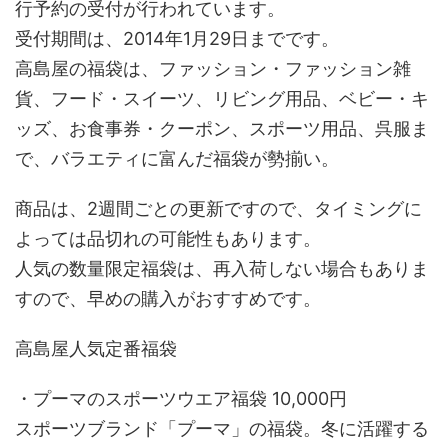
行予約の受付が行われています。
受付期間は、2014年1月29日までです。
高島屋の福袋は、ファッション・ファッション雑
貨、フード・スイーツ、リビング用品、ベビー・キ
ッズ、お食事券・クーポン、スポーツ用品、呉服ま
で、バラエティに富んだ福袋が勢揃い。
商品は、2週間ごとの更新ですので、タイミングに
よっては品切れの可能性もあります。
人気の数量限定福袋は、再入荷しない場合もありま
すので、早めの購入がおすすめです。
高島屋人気定番福袋
・プーマのスポーツウエア福袋 10,000円
スポーツブランド「プーマ」の福袋。冬に活躍する