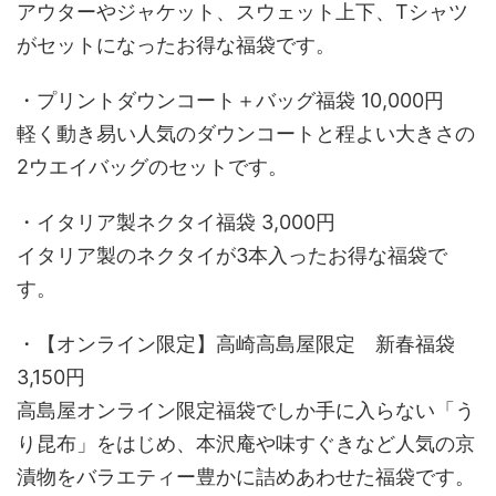
アウターやジャケット、スウェット上下、Tシャツ
がセットになったお得な福袋です。
・プリントダウンコート＋バッグ福袋 10,000円
軽く動き易い人気のダウンコートと程よい大きさの
2ウエイバッグのセットです。
・イタリア製ネクタイ福袋 3,000円
イタリア製のネクタイが3本入ったお得な福袋で
す。
・【オンライン限定】高崎高島屋限定 新春福袋
3,150円
高島屋オンライン限定福袋でしか手に入らない「う
り昆布」をはじめ、本沢庵や味すぐきなど人気の京
漬物をバラエティー豊かに詰めあわせた福袋です。