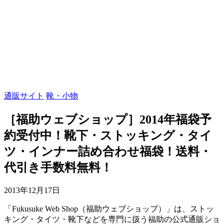
通販サイト
靴・小物
［福助ウェブショップ］2014年福袋予
約受付中！靴下・ストッキング・タイ
ツ・インナー詰め合わせ福袋！送料・
代引き手数料無料！
2013年12月17日
「Fukusuke Web Shop（福助ウェブショップ）」は、ストッ
キング・タイツ・靴下などを専門に扱う福助の公式通販ショ