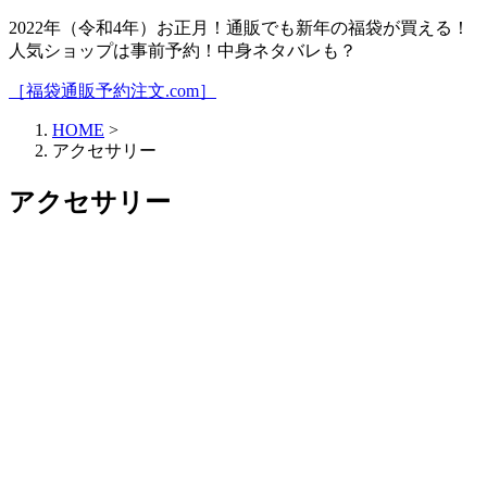
2022年（令和4年）お正月！通販でも新年の福袋が買える！
人気ショップは事前予約！中身ネタバレも？
［福袋通販予約注文.com］
HOME
>
アクセサリー
アクセサリー