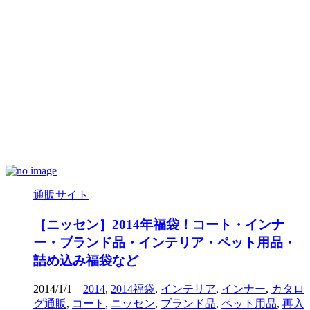
通販サイト
［ニッセン］2014年福袋！コート・インナ
ー・ブランド品・インテリア・ペット用品・
詰め込み福袋など
2014/1/1
2014
,
2014福袋
,
インテリア
,
インナー
,
カタロ
グ通販
,
コート
,
ニッセン
,
ブランド品
,
ペット用品
,
再入