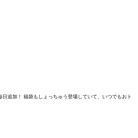
毎日追加！ 福袋もしょっちゅう登場していて、いつでもおト