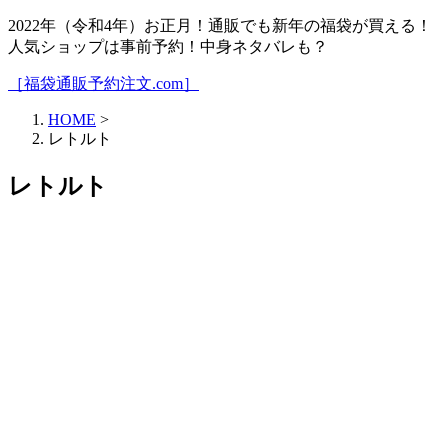
2022年（令和4年）お正月！通販でも新年の福袋が買える！
人気ショップは事前予約！中身ネタバレも？
［福袋通販予約注文.com］
HOME
>
レトルト
レトルト