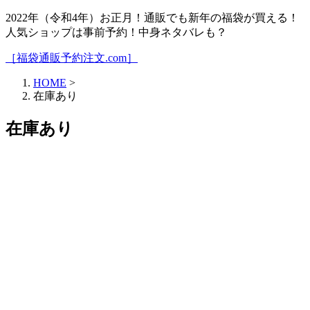
2022年（令和4年）お正月！通販でも新年の福袋が買える！
人気ショップは事前予約！中身ネタバレも？
［福袋通販予約注文.com］
HOME
>
在庫あり
在庫あり