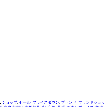
,
ショップ
,
セール
,
プライスダウン
,
ブランド
,
ブランドショッ