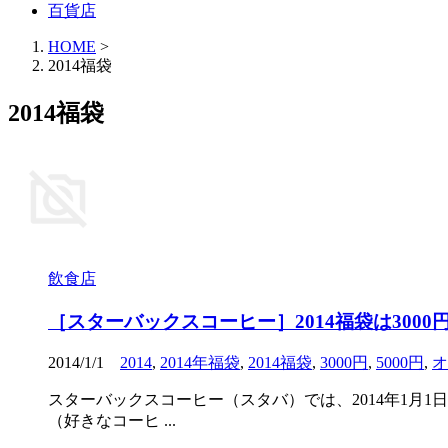
百貨店
HOME
>
2014福袋
2014福袋
飲食店
［スターバックスコーヒー］2014福袋は3000
2014/1/1
2014
,
2014年福袋
,
2014福袋
,
3000円
,
5000円
,
オ
スターバックスコーヒー（スタバ）では、2014年1月1日か
（好きなコーヒ ...