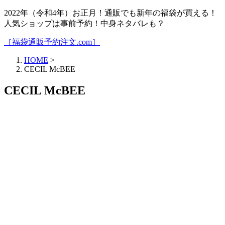
2022年（令和4年）お正月！通販でも新年の福袋が買える！
人気ショップは事前予約！中身ネタバレも？
［福袋通販予約注文.com］
HOME
>
CECIL McBEE
CECIL McBEE