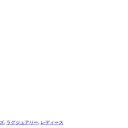
ズ
,
ラグジュアリー
,
レディース